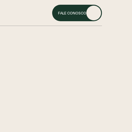
FALE CONOSCO