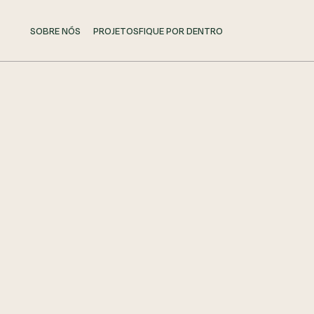
SOBRE NÓS
PROJETOS
FIQUE POR DENTRO