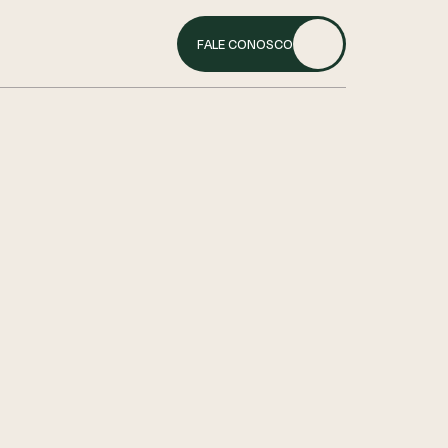
FALE CONOSCO