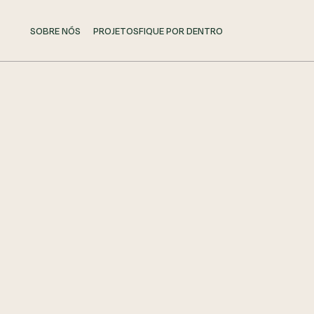
SOBRE NÓS
PROJETOS
FIQUE POR DENTRO